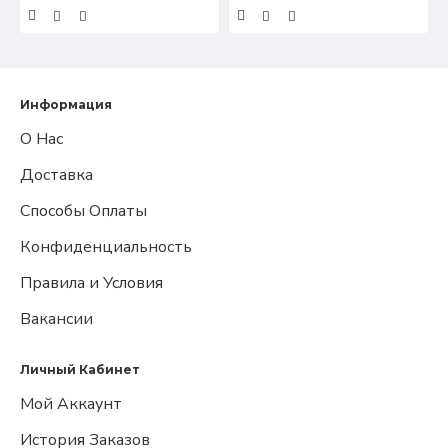
Информация
О Нас
Доставка
Способы Оплаты
Конфиденциальность
Правила и Условия
Вакансии
Личный Кабинет
Мой Аккаунт
История Заказов