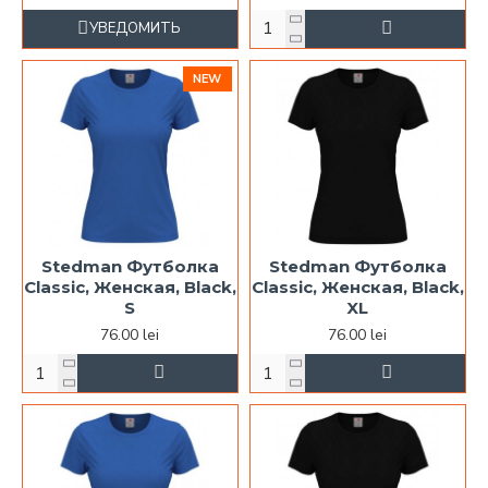
УВЕДОМИТЬ
NEW
Stedman Футболка
Stedman Футболка
Classic, Женская, Black,
Classic, Женская, Black,
S
XL
76.00 lei
76.00 lei