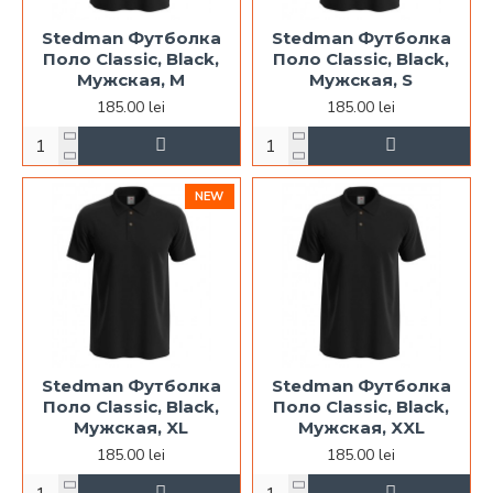
Stedman Футболка
Stedman Футболка
Поло Classic, Black,
Поло Classic, Black,
Мужская, M
Мужская, S
185.00 lei
185.00 lei
NEW
Stedman Футболка
Stedman Футболка
Поло Classic, Black,
Поло Classic, Black,
Мужская, XL
Мужская, XXL
185.00 lei
185.00 lei