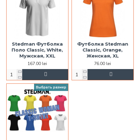
Stedman Футболка
Футболка Stedman
Поло Classic, White,
Classic, Orange,
Мужская, XXL
Женская, XL
167.00 lei
76.00 lei
Выбрать размер