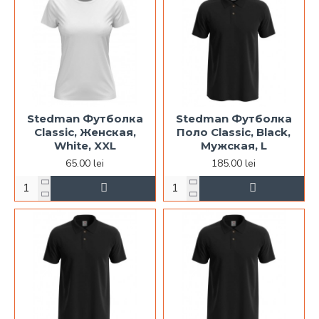
Stedman Футболка
Stedman Футболка
Classic, Женская,
Поло Classic, Black,
White, XXL
Мужская, L
65.00 lei
185.00 lei