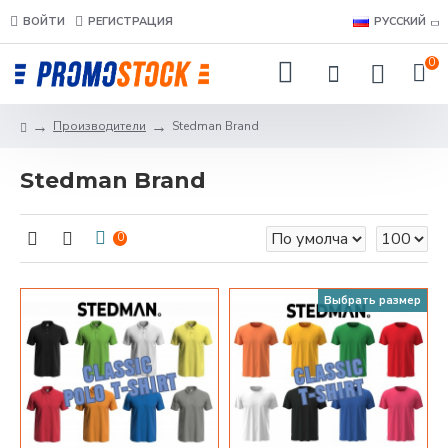
ВОЙТИ
РЕГИСТРАЦИЯ
РУССКИЙ
0
Производители
Stedman Brand
Stedman Brand
0
Выбрать размер