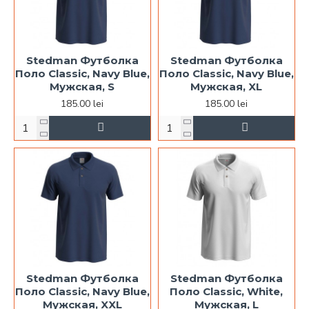
Stedman Футболка
Stedman Футболка
Поло Classic, Navy Blue,
Поло Classic, Navy Blue,
Мужская, S
Мужская, XL
185.00 lei
185.00 lei
Stedman Футболка
Stedman Футболка
Поло Classic, Navy Blue,
Поло Classic, White,
Мужская, XXL
Мужская, L