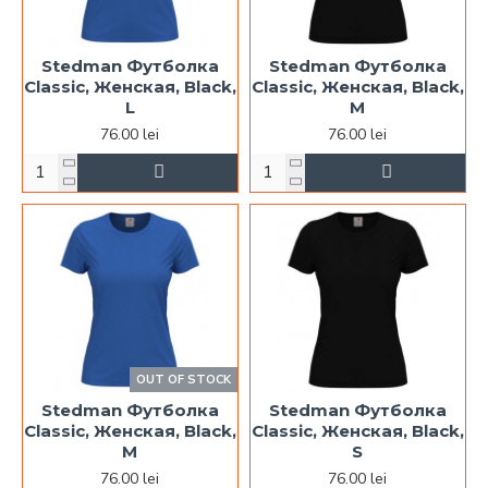
Stedman Футболка
Stedman Футболка
Classic, Женская, Black,
Classic, Женская, Black,
L
M
76.00 lei
76.00 lei
OUT OF STOCK
Stedman Футболка
Stedman Футболка
Classic, Женская, Black,
Classic, Женская, Black,
M
S
76.00 lei
76.00 lei