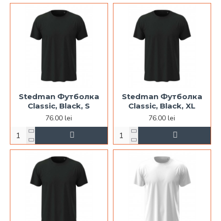
Stedman Футболка
Stedman Футболка
Classic, Black, S
Classic, Black, XL
76.00 lei
76.00 lei