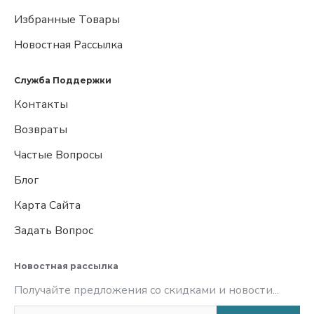
Избранные Товары
Новостная Рассылка
Служба Поддержки
Контакты
Возвраты
Частые Вопросы
Блог
Карта Сайта
Задать Вопрос
Новостная рассылка
Получайте предложения со скидками и новости...