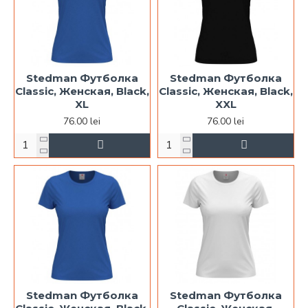
Stedman Футболка
Stedman Футболка
Classic, Женская, Black,
Classic, Женская, Black,
XL
XXL
76.00 lei
76.00 lei
Stedman Футболка
Stedman Футболка