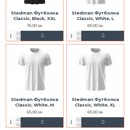
Stedman Футболка
Stedman Футболка
Classic, Black, XXL
Classic, White, L
76.00 lei
65.00 lei
Stedman Футболка
Stedman Футболка
Classic, White, M
Classic, White, XL
65.00 lei
65.00 lei