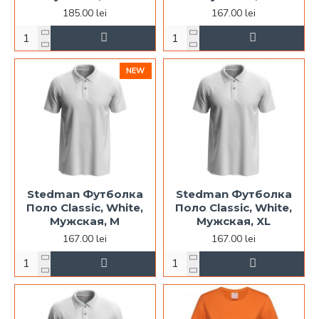
185.00 lei
167.00 lei
NEW
Stedman Футболка
Stedman Футболка
Поло Classic, White,
Поло Classic, White,
Мужская, M
Мужская, XL
167.00 lei
167.00 lei