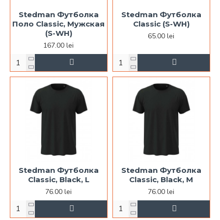
Stedman Футболка
Stedman Футболка
Поло Classic, Мужская
Classic (S-WH)
(S-WH)
65.00 lei
167.00 lei
Stedman Футболка
Stedman Футболка
Classic, Black, L
Classic, Black, M
76.00 lei
76.00 lei