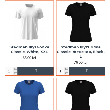
Stedman Футболка
Stedman Футболка
Classic, White, XXL
Classic, Женская, Black,
L
65.00 lei
76.00 lei