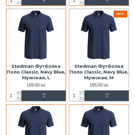
NEW
Stedman Футболка
Stedman Футболка
Поло Classic, Navy Blue,
Поло Classic, Navy Blue,
Мужская, L
Мужская, M
185.00 lei
185.00 lei