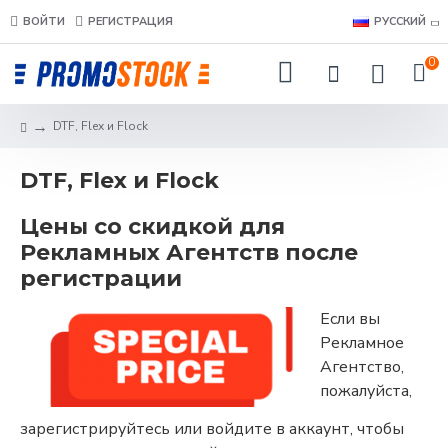
ВОЙТИ
РЕГИСТРАЦИЯ
РУССКИЙ
0
DTF, Flex и Flock
DTF, Flex и Flock
Цены со скидкой для
Рекламных Агентств после
регистрации
Если вы
Рекламное
Агентство,
пожалуйста,
зарегистрируйтесь или войдите в аккаунт, чтобы