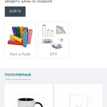
увидеть цены со скидкой
ВОЙТИ
Flex и Flock
DTF
ПОПУЛЯРНЫЕ