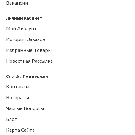
Вакансии
Личный Кабинет
Мой Аккаунт
История Заказов
Избранные Товары
Новостная Рассылка
Служба Поддержки
Контакты
Возвраты
Частые Вопросы
Блог
Карта Сайта