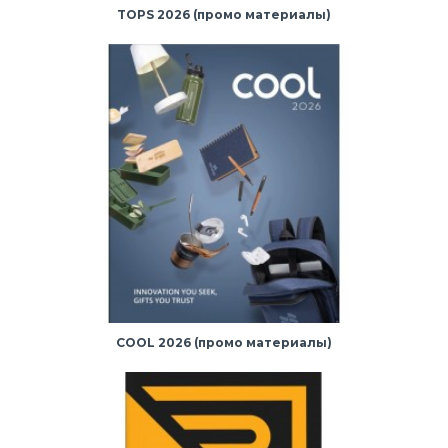
TOPS 2026 (промо материалы)
COOL 2026 (промо материалы)