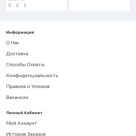
Информация
О Нас
Доставка
Способы Оплаты
Конфиденциальность
Правила и Условия
Вакансии
Личный Кабинет
Мой Аккаунт
История Заказов