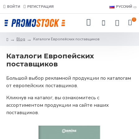
ВОЙТИ
РЕГИСТРАЦИЯ
РУССКИЙ
0
Blog
Каталоги Европейских поставщиков
Каталоги Европейских
поставщиков
Большой выбор рекламной продукции по каталогам
от европейских поставщиков.
Кликнув на каталог, вы ознакомитесь с
ассортиментом продукции на сайте наших
поставщиков.