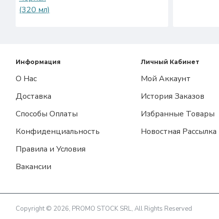
Информация
Личный Кабинет
О Нас
Мой Аккаунт
Доставка
История Заказов
Способы Оплаты
Избранные Товары
Конфиденциальность
Новостная Рассылка
Правила и Условия
Вакансии
Copyright © 2026, PROMO STOCK SRL, All Rights Reserved