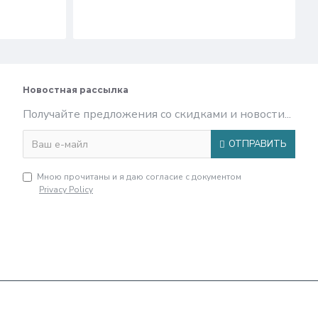
Новостная рассылка
Получайте предложения со скидками и новости...
ОТПРАВИТЬ
Мною прочитаны и я даю согласие с документом
Privacy Policy