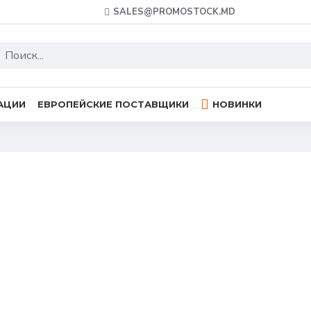
SALES@PROMOSTOCK.MD
АЦИИ
ЕВРОПЕЙСКИЕ ПОСТАВЩИКИ
НОВИНКИ