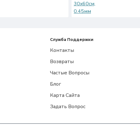
Служба Поддержки
Контакты
Возвраты
Частые Вопросы
Блог
Карта Сайта
Задать Вопрос