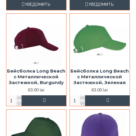
УВЕДОМИТЬ
УВЕДОМИТЬ
Бейсболка Long Beach
Бейсболка Long Beach
с Металлической
с Металлической
Застежкой, Burgundy
Застежкой, Зеленая
63.00 lei
63.00 lei