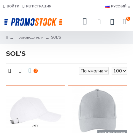
ВОЙТИ
РЕГИСТРАЦИЯ
РУССКИЙ
0
Производители
SOL'S
SOL'S
0