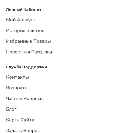
Личный Кабинет
Мой Аккаунт
История Заказов
Избранные Товары
Новостная Рассылка
Служба Поддержки
Контакты
Возвраты
Частые Вопросы
Блог
Карта Сайта
Задать Вопрос