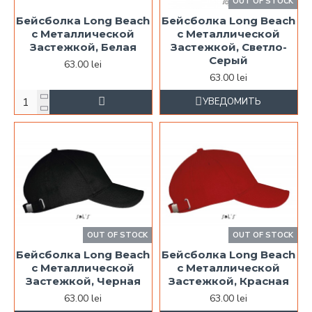
OUT OF STOCK
Бейсболка Long Beach
Бейсболка Long Beach
с Металлической
с Металлической
Застежкой, Белая
Застежкой, Светло-
Серый
63.00 lei
63.00 lei
УВЕДОМИТЬ
OUT OF STOCK
OUT OF STOCK
Бейсболка Long Beach
Бейсболка Long Beach
с Металлической
с Металлической
Застежкой, Черная
Застежкой, Красная
63.00 lei
63.00 lei