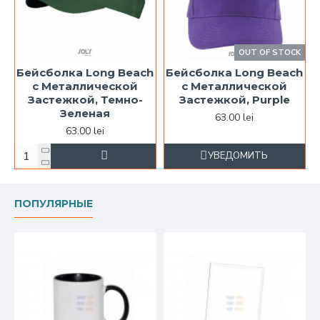
OUT OF STOCK
Бейсболка Long Beach
Бейсболка Long Beach
с Металлической
с Металлической
Застежкой, Темно-
Застежкой, Purple
Зеленая
63.00 lei
63.00 lei
УВЕДОМИТЬ
ПОПУЛЯРНЫЕ