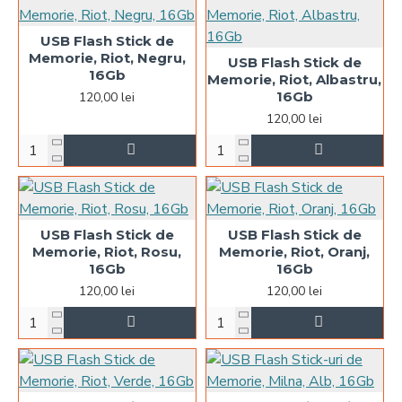
USB Flash Stick de
Memorie, Riot, Negru,
USB Flash Stick de
16Gb
Memorie, Riot, Albastru,
16Gb
120,00 lei
120,00 lei
USB Flash Stick de
USB Flash Stick de
Memorie, Riot, Rosu,
Memorie, Riot, Oranj,
16Gb
16Gb
120,00 lei
120,00 lei