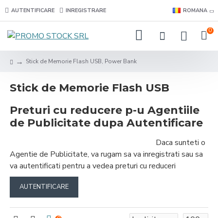
AUTENTIFICARE
INREGISTRARE
ROMANA
0
Stick de Memorie Flash USB, Power Bank
Stick de Memorie Flash USB
Preturi cu reducere p-u Agentiile
de Publicitate dupa Autentificare
Daca sunteti o
Agentie de Publicitate, va rugam sa va inregistrati sau sa
va autentificati pentru a vedea preturi cu reduceri
AUTENTIFICARE