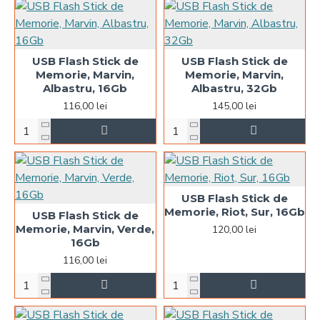
USB Flash Stick de
USB Flash Stick de
Memorie, Marvin,
Memorie, Marvin,
Albastru, 16Gb
Albastru, 32Gb
116,00 lei
145,00 lei
USB Flash Stick de
Memorie, Riot, Sur, 16Gb
USB Flash Stick de
Memorie, Marvin, Verde,
120,00 lei
16Gb
116,00 lei