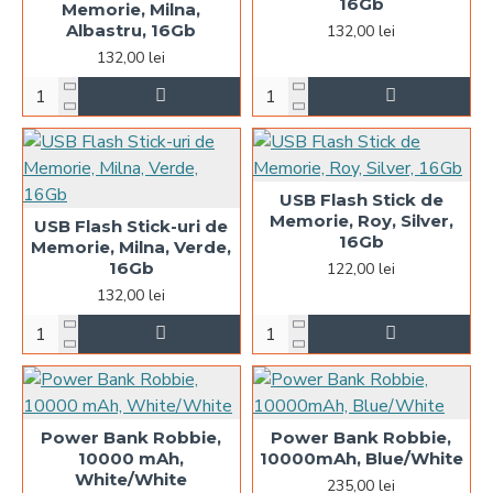
16Gb
Memorie, Milna,
Albastru, 16Gb
132,00 lei
132,00 lei
USB Flash Stick de
Memorie, Roy, Silver,
USB Flash Stick-uri de
16Gb
Memorie, Milna, Verde,
16Gb
122,00 lei
132,00 lei
Power Bank Robbie,
Power Bank Robbie,
10000 mAh,
10000mAh, Blue/White
White/White
235,00 lei