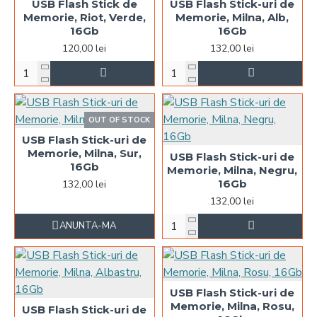
USB Flash Stick de
USB Flash Stick-uri de
Memorie, Riot, Verde,
Memorie, Milna, Alb,
16Gb
16Gb
120,00 lei
132,00 lei
OUT OF STOCK
USB Flash Stick-uri de
Memorie, Milna, Sur,
USB Flash Stick-uri de
16Gb
Memorie, Milna, Negru,
16Gb
132,00 lei
132,00 lei
ANUNTA-MA
USB Flash Stick-uri de
Memorie, Milna, Rosu,
USB Flash Stick-uri de