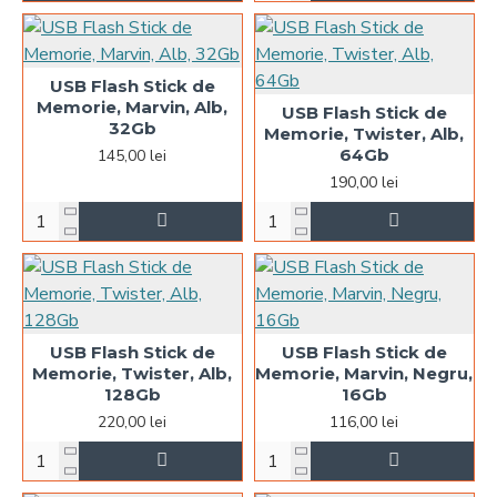
USB Flash Stick de
Memorie, Marvin, Alb,
USB Flash Stick de
32Gb
Memorie, Twister, Alb,
64Gb
145,00 lei
190,00 lei
USB Flash Stick de
USB Flash Stick de
Memorie, Twister, Alb,
Memorie, Marvin, Negru,
128Gb
16Gb
220,00 lei
116,00 lei