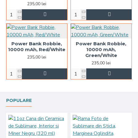
235,00 lei
Power Bank Robbie,
Power Bank Robbie,
10000 mAh, Red/White
10000 mAh,
Green/White
235,00 lei
235,00 lei
POPULARE