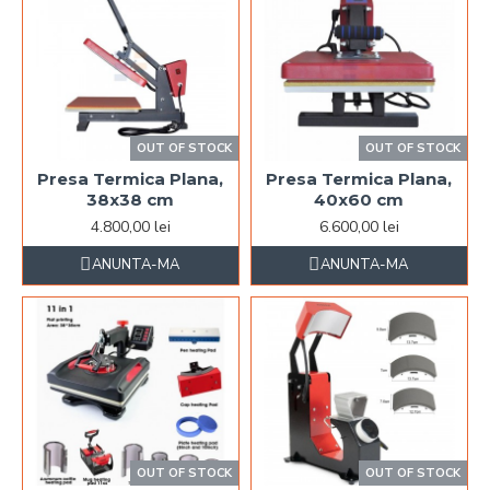
OUT OF STOCK
OUT OF STOCK
Presa Termica Plana,
Presa Termica Plana,
38x38 cm
40x60 cm
4.800,00 lei
6.600,00 lei
ANUNTA-MA
ANUNTA-MA
OUT OF STOCK
OUT OF STOCK