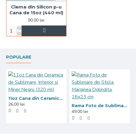
Clema din Silicon p-u
Cana de 15oz (440 ml)
90,00 lei
POPULARE
11oz Cana din Ceramica de Sublimare, Interior si Miner Negru (320 ml)
26,00 lei
Rama Foto de Sublimare din Sticla, Marginea Oglindita, 18x23 cm
49,00 lei