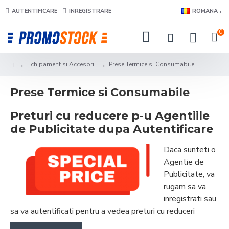
AUTENTIFICARE
INREGISTRARE
ROMANA
0
Echipament si Accesorii
Prese Termice si Consumabile
Prese Termice si Consumabile
Preturi cu reducere p-u Agentiile
de Publicitate dupa Autentificare
Daca sunteti o
Agentie de
Publicitate, va
rugam sa va
inregistrati sau
sa va autentificati pentru a vedea preturi cu reduceri