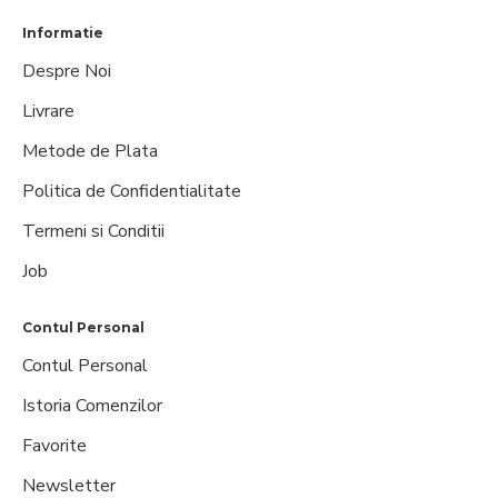
Informatie
Despre Noi
Livrare
Metode de Plata
Politica de Confidentialitate
Termeni si Conditii
Job
Contul Personal
Contul Personal
Istoria Comenzilor
Favorite
Newsletter