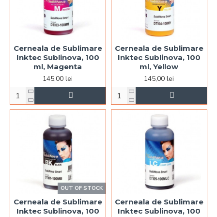
Cerneala de Sublimare
Cerneala de Sublimare
Inktec Sublinova, 100
Inktec Sublinova, 100
ml, Magenta
ml, Yellow
145,00 lei
145,00 lei
OUT OF STOCK
Cerneala de Sublimare
Cerneala de Sublimare
Inktec Sublinova, 100
Inktec Sublinova, 100