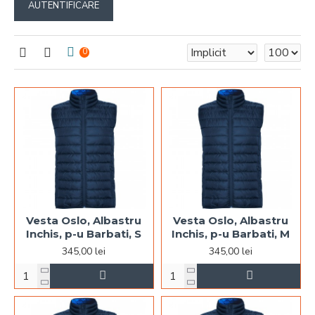
AUTENTIFICARE
0
Vesta Oslo, Albastru
Vesta Oslo, Albastru
Inchis, p-u Barbati, S
Inchis, p-u Barbati, M
345,00 lei
345,00 lei