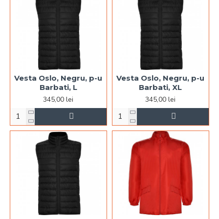
Vesta Oslo, Negru, p-u
Vesta Oslo, Negru, p-u
Barbati, L
Barbati, XL
345,00 lei
345,00 lei