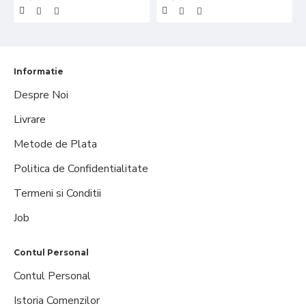
Informatie
Despre Noi
Livrare
Metode de Plata
Politica de Confidentialitate
Termeni si Conditii
Job
Contul Personal
Contul Personal
Istoria Comenzilor