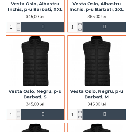
Vesta Oslo, Albastru
Vesta Oslo, Albastru
Inchis, p-u Barbati, XXL
Inchis, p-u Barbati, 3XL
345,00 lei
385,00 lei
Vesta Oslo, Negru, p-u
Vesta Oslo, Negru, p-u
Barbati, S
Barbati, M
345,00 lei
345,00 lei