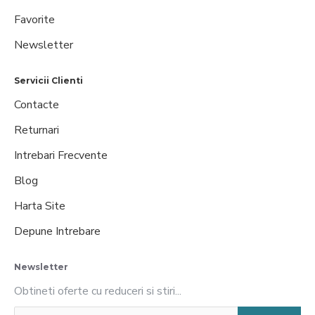
Favorite
Newsletter
Servicii Clienti
Contacte
Returnari
Intrebari Frecvente
Blog
Harta Site
Depune Intrebare
Newsletter
Obtineti oferte cu reduceri si stiri...