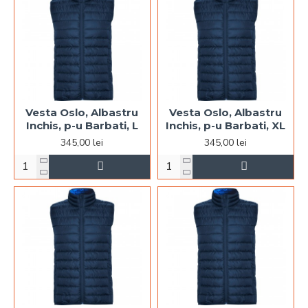
Vesta Oslo, Albastru
Vesta Oslo, Albastru
Inchis, p-u Barbati, L
Inchis, p-u Barbati, XL
345,00 lei
345,00 lei