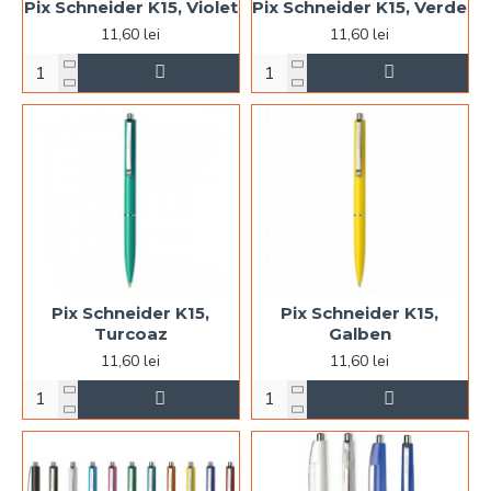
Pix Schneider K15, Violet
Pix Schneider K15, Verde
11,60 lei
11,60 lei
Pix Schneider K15,
Pix Schneider K15,
Turcoaz
Galben
11,60 lei
11,60 lei