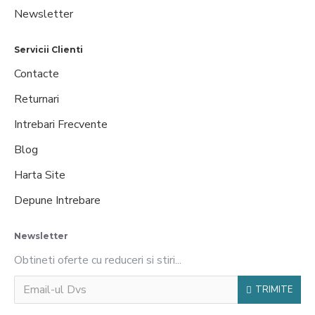
Newsletter
Servicii Clienti
Contacte
Returnari
Intrebari Frecvente
Blog
Harta Site
Depune Intrebare
Newsletter
Obtineti oferte cu reduceri si stiri...
TRIMITE