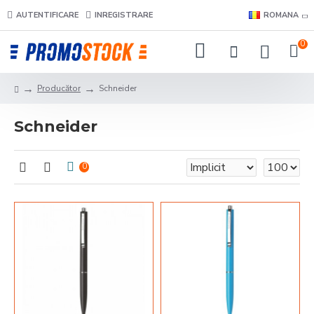
AUTENTIFICARE
INREGISTRARE
ROMANA
0
Producător
Schneider
Schneider
0