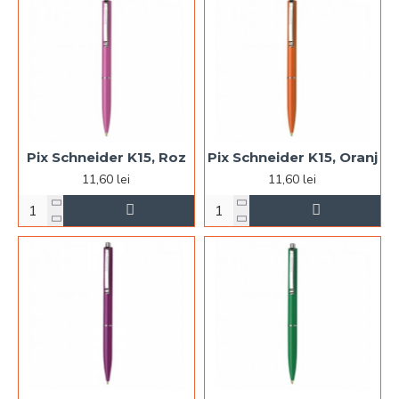
Pix Schneider K15, Roz
Pix Schneider K15, Oranj
11,60 lei
11,60 lei