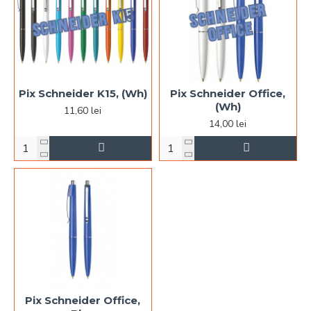
Pix Schneider K15, (Wh)
Pix Schneider Office,
(Wh)
11,60 lei
14,00 lei
Pix Schneider Office,