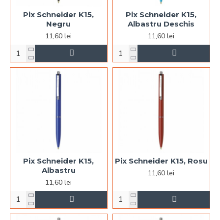
Pix Schneider K15,
Pix Schneider K15,
Negru
Albastru Deschis
11,60 lei
11,60 lei
Pix Schneider K15,
Pix Schneider K15, Rosu
Albastru
11,60 lei
11,60 lei