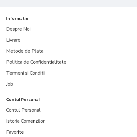
Informatie
Despre Noi
Livrare
Metode de Plata
Politica de Confidentialitate
Termeni si Conditii
Job
Contul Personal
Contul Personal
Istoria Comenzilor
Favorite